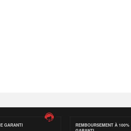
CE GARANTI
REMBOURSEMENT À 100%
GARANTI