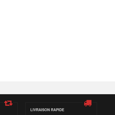
LIVRAISON RAPIDE