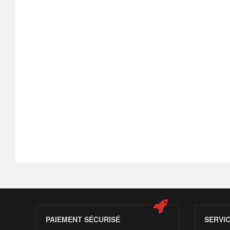
PAIEMENT SÉCURISÉ
SERVI